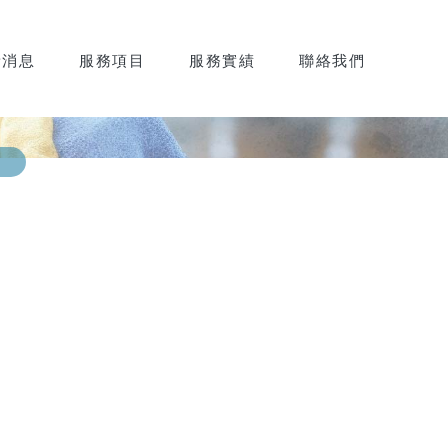
新消息
服務項目
服務實績
聯絡我們